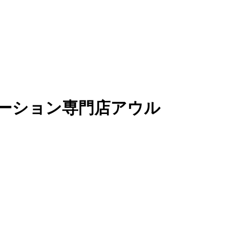
ーション専門店アウル