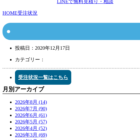
LINEで無料見積り・相談
HOME
受注状況
投稿日：
2020年12月17日
カテゴリー：
受注状況一覧はこちら
月別アーカイブ
2026年8月 (14)
2026年7月 (90)
2026年6月 (61)
2026年5月 (57)
2026年4月 (52)
2026年3月 (69)