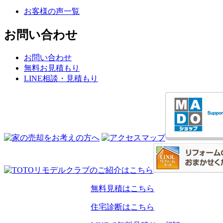
お客様の声一覧
お問い合わせ
お問い合わせ
無料お見積もり
LINE相談・見積もり
無料見積はこちら
住宅診断はこちら