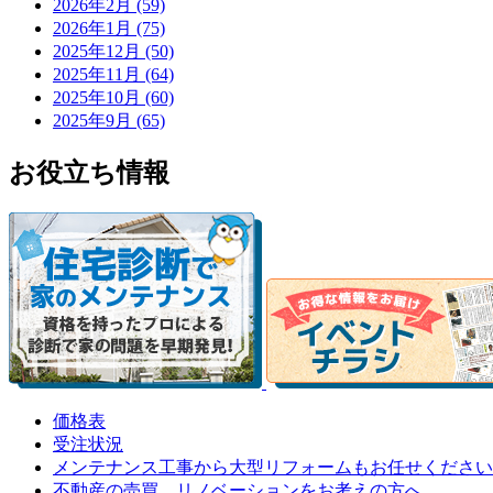
2026年2月 (59)
2026年1月 (75)
2025年12月 (50)
2025年11月 (64)
2025年10月 (60)
2025年9月 (65)
お役立ち情報
価格表
受注状況
メンテナンス工事から大型リフォームもお任せください
不動産の売買、リノベーションをお考えの方へ