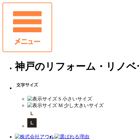
神戸のリフォーム・リノベ