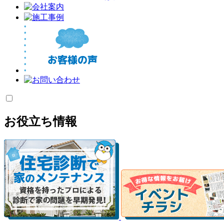
お役立ち情報