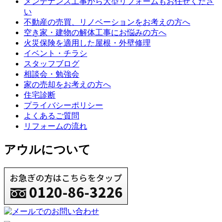
メンテナンス工事から大型リフォームもお任せくださ
い
不動産の売買、リノベーションをお考えの方へ
空き家・建物の解体工事にお悩みの方へ
火災保険を適用した屋根・外壁修理
イベント・チラシ
スタッフブログ
相談会・勉強会
家の売却をお考えの方へ
住宅診断
プライバシーポリシー
よくあるご質問
リフォームの流れ
アウルについて