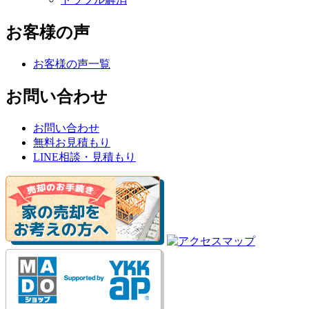
お客様の声
お客様の声一覧
お問い合わせ
お問い合わせ
無料お見積もり
LINE相談・見積もり