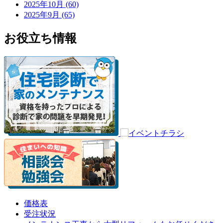
2025年10月 (60)
2025年9月 (65)
お役立ち情報
価格表
受注状況