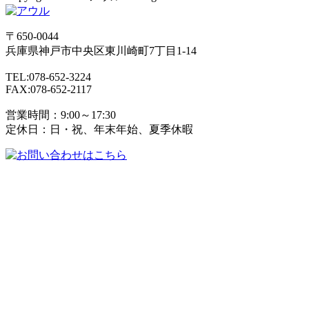
〒650-0044
兵庫県
神戸市
中央区東川崎町7丁目1-14
TEL:078-652-3224
FAX:078-652-2117
営業時間：9:00～17:30
定休日：日・祝、年末年始、夏季休暇