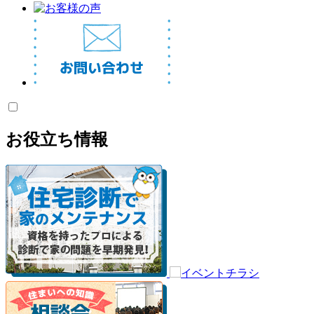
お役立ち情報