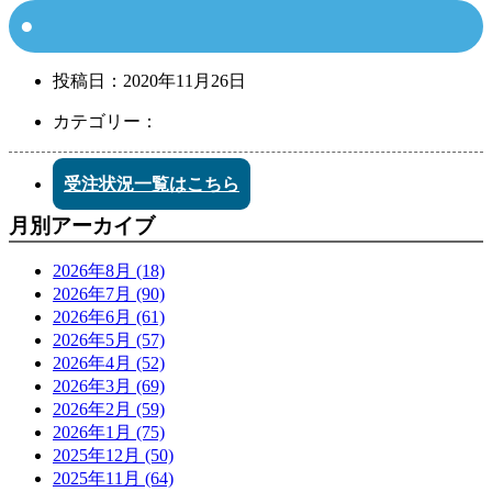
投稿日：
2020年11月26日
カテゴリー：
受注状況一覧はこちら
月別アーカイブ
2026年8月 (18)
2026年7月 (90)
2026年6月 (61)
2026年5月 (57)
2026年4月 (52)
2026年3月 (69)
2026年2月 (59)
2026年1月 (75)
2025年12月 (50)
2025年11月 (64)