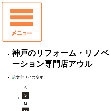
神戸のリフォーム・リノベ
ーション専門店アウル