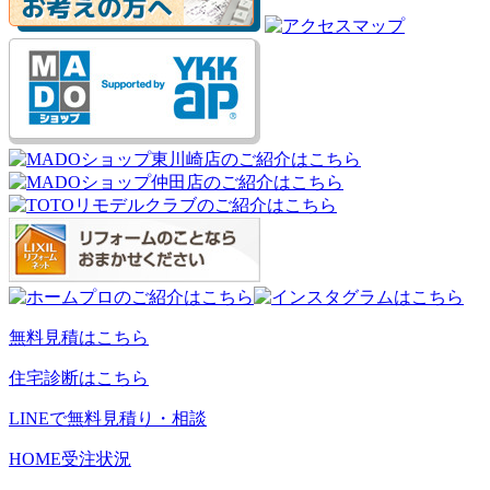
無料見積はこちら
住宅診断はこちら
LINEで無料見積り・相談
HOME
受注状況