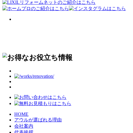
HOME
アウルが選ばれる理由
会社案内
代表挨拶