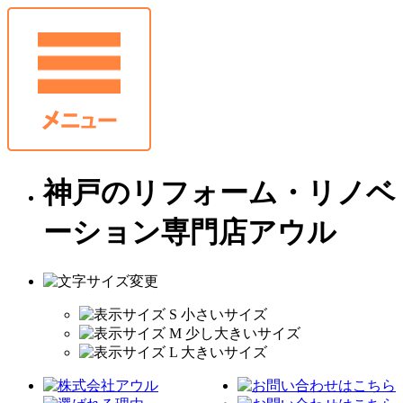
神戸のリフォーム・リノベ
ーション専門店アウル