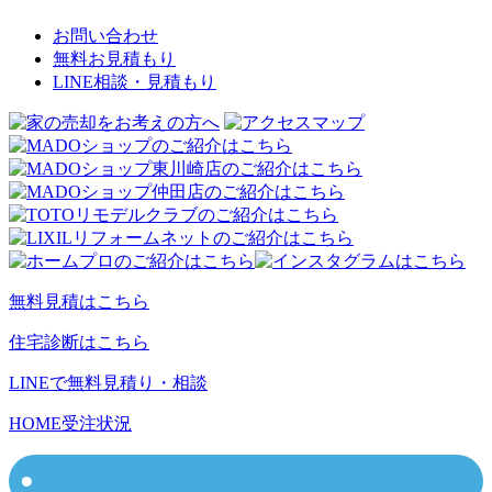
お問い合わせ
無料お見積もり
LINE相談・見積もり
無料見積はこちら
住宅診断はこちら
LINEで無料見積り・相談
HOME
受注状況