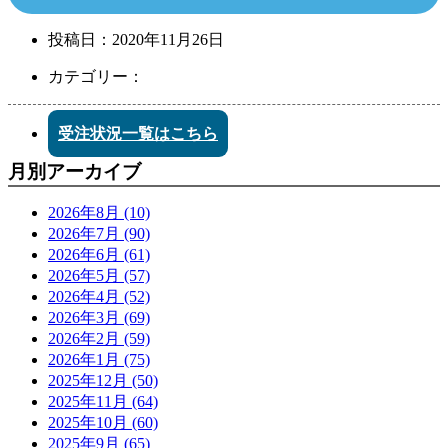
投稿日：
2020年11月26日
カテゴリー：
受注状況一覧はこちら
月別アーカイブ
2026年8月 (10)
2026年7月 (90)
2026年6月 (61)
2026年5月 (57)
2026年4月 (52)
2026年3月 (69)
2026年2月 (59)
2026年1月 (75)
2025年12月 (50)
2025年11月 (64)
2025年10月 (60)
2025年9月 (65)