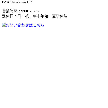
FAX:078-652-2117
営業時間：9:00～17:30
定休日：日・祝、年末年始、夏季休暇