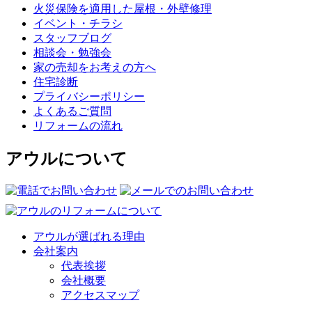
火災保険を適用した屋根・外壁修理
イベント・チラシ
スタッフブログ
相談会・勉強会
家の売却をお考えの方へ
住宅診断
プライバシーポリシー
よくあるご質問
リフォームの流れ
アウルについて
アウルが選ばれる理由
会社案内
代表挨拶
会社概要
アクセスマップ