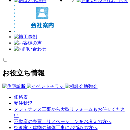
お役立ち情報
価格表
受注状況
メンテナンス工事から大型リフォームもお任せくださ
い
不動産の売買、リノベーションをお考えの方へ
空き家・建物の解体工事にお悩みの方へ