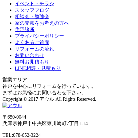
イベント・チラシ
スタッフブログ
相談会・勉強会
家の売却をお考えの方へ
住宅診断
プライバシーポリシー
よくあるご質問
リフォームの流れ
お問い合わせ
無料お見積もり
LINE相談・見積もり
営業エリア
神戸を中心にリフォームを行っています。
まずはお気軽にお問い合わせ下さい。
Copyright © 2017 アウル All Rights Reserved.
〒650-0044
兵庫県
神戸市
中央区東川崎町7丁目1-14
TEL:078-652-3224