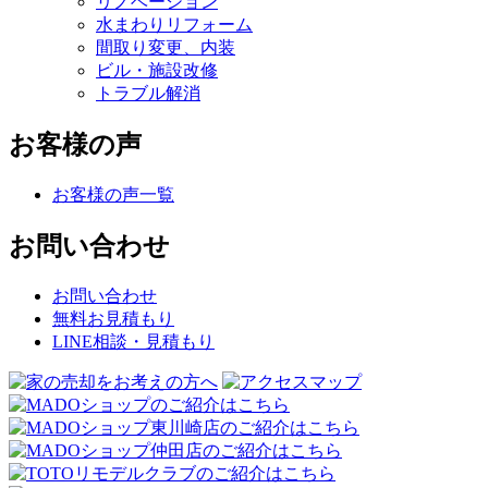
リノベーション
水まわりリフォーム
間取り変更、内装
ビル・施設改修
トラブル解消
お客様の声
お客様の声一覧
お問い合わせ
お問い合わせ
無料お見積もり
LINE相談・見積もり