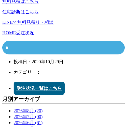
無料見積はこちら
住宅診断はこちら
LINEで無料見積り・相談
HOME
受注状況
投稿日：
2020年10月29日
カテゴリー：
受注状況一覧はこちら
月別アーカイブ
2026年8月 (20)
2026年7月 (90)
2026年6月 (61)