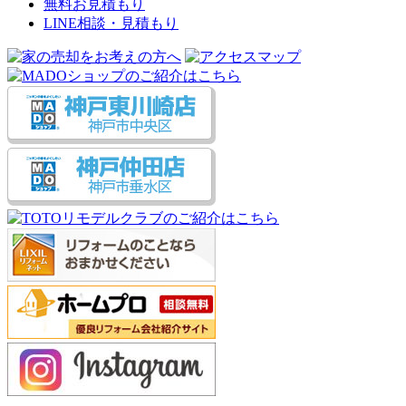
無料お見積もり
LINE相談・見積もり