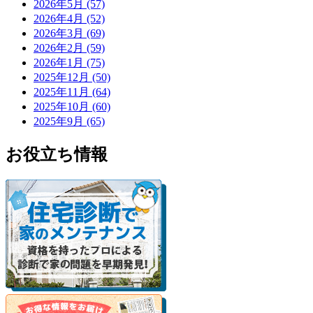
2026年5月 (57)
2026年4月 (52)
2026年3月 (69)
2026年2月 (59)
2026年1月 (75)
2025年12月 (50)
2025年11月 (64)
2025年10月 (60)
2025年9月 (65)
お役立ち情報