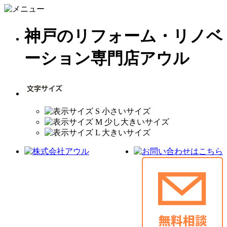
神戸のリフォーム・リノベ
ーション専門店アウル