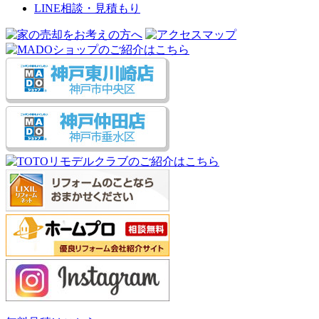
LINE相談・見積もり