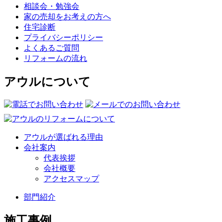
相談会・勉強会
家の売却をお考えの方へ
住宅診断
プライバシーポリシー
よくあるご質問
リフォームの流れ
アウルについて
アウルが選ばれる理由
会社案内
代表挨拶
会社概要
アクセスマップ
部門紹介
施工事例