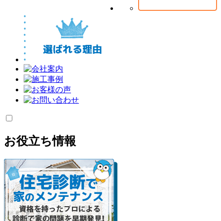
お役立ち情報