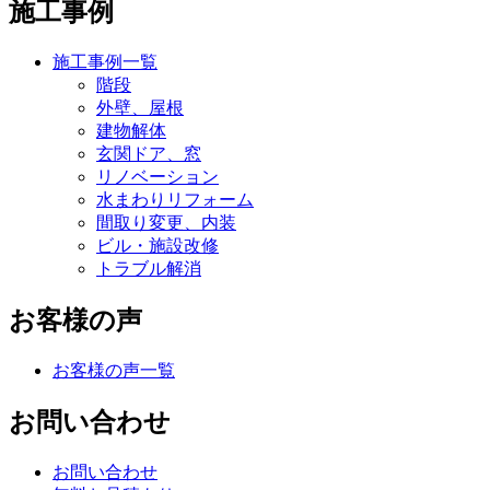
施工事例
施工事例一覧
階段
外壁、屋根
建物解体
玄関ドア、窓
リノベーション
水まわりリフォーム
間取り変更、内装
ビル・施設改修
トラブル解消
お客様の声
お客様の声一覧
お問い合わせ
お問い合わせ