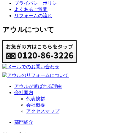
プライバシーポリシー
よくあるご質問
リフォームの流れ
アウルについて
アウルが選ばれる理由
会社案内
代表挨拶
会社概要
アクセスマップ
部門紹介