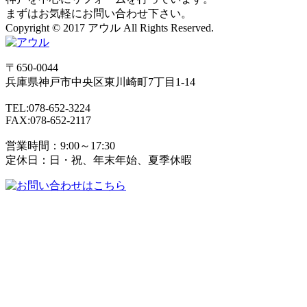
まずはお気軽にお問い合わせ下さい。
Copyright © 2017 アウル All Rights Reserved.
〒650-0044
兵庫県
神戸市
中央区東川崎町7丁目1-14
TEL:078-652-3224
FAX:078-652-2117
営業時間：9:00～17:30
定休日：日・祝、年末年始、夏季休暇