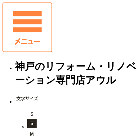
神戸のリフォーム・リノベ
ーション専門店アウル