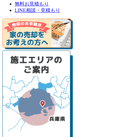
無料お見積もり
LINE相談・見積もり