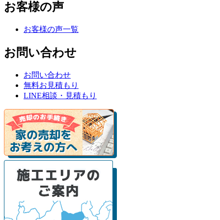
お客様の声
お客様の声一覧
お問い合わせ
お問い合わせ
無料お見積もり
LINE相談・見積もり