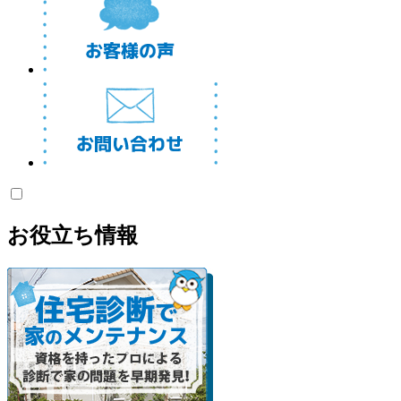
お役立ち情報