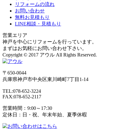
リフォームの流れ
お問い合わせ
無料お見積もり
LINE相談・見積もり
営業エリア
神戸を中心にリフォームを行っています。
まずはお気軽にお問い合わせ下さい。
Copyright © 2017 アウル All Rights Reserved.
〒650-0044
兵庫県
神戸市
中央区東川崎町7丁目1-14
TEL:078-652-3224
FAX:078-652-2117
営業時間：9:00～17:30
定休日：日・祝、年末年始、夏季休暇