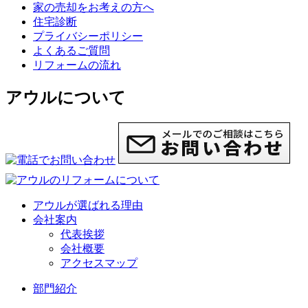
家の売却をお考えの方へ
住宅診断
プライバシーポリシー
よくあるご質問
リフォームの流れ
アウルについて
アウルが選ばれる理由
会社案内
代表挨拶
会社概要
アクセスマップ
部門紹介