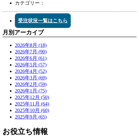
カテゴリー：
受注状況一覧はこちら
月別アーカイブ
2026年8月 (18)
2026年7月 (90)
2026年6月 (61)
2026年5月 (57)
2026年4月 (52)
2026年3月 (69)
2026年2月 (59)
2026年1月 (75)
2025年12月 (50)
2025年11月 (64)
2025年10月 (60)
2025年9月 (65)
お役立ち情報