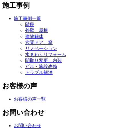
施工事例
施工事例一覧
階段
外壁、屋根
建物解体
玄関ドア、窓
リノベーション
水まわりリフォーム
間取り変更、内装
ビル・施設改修
トラブル解消
お客様の声
お客様の声一覧
お問い合わせ
お問い合わせ