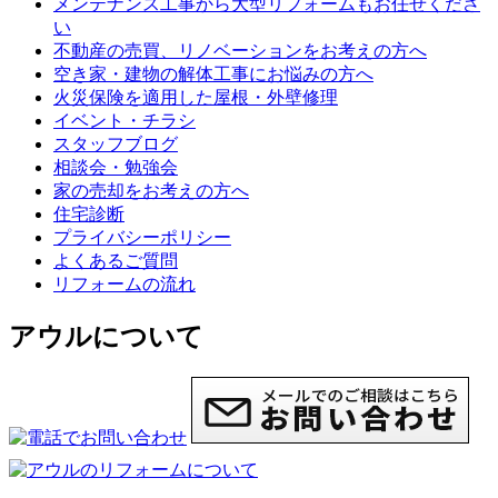
メンテナンス工事から大型リフォームもお任せくださ
い
不動産の売買、リノベーションをお考えの方へ
空き家・建物の解体工事にお悩みの方へ
火災保険を適用した屋根・外壁修理
イベント・チラシ
スタッフブログ
相談会・勉強会
家の売却をお考えの方へ
住宅診断
プライバシーポリシー
よくあるご質問
リフォームの流れ
アウルについて