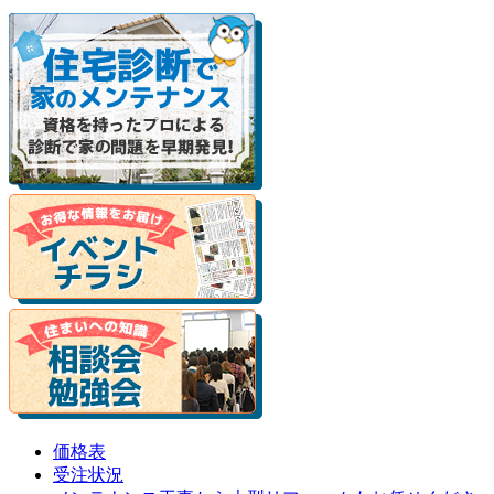
価格表
受注状況