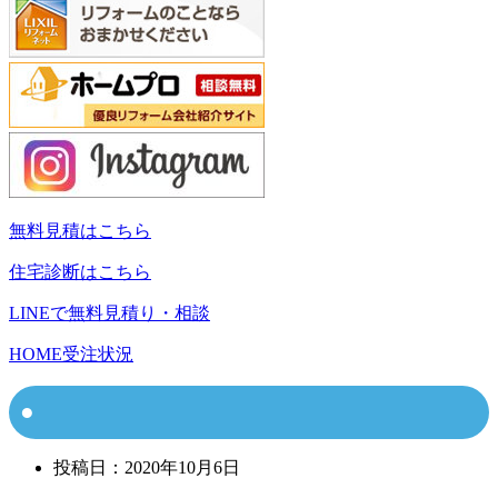
無料見積はこちら
住宅診断はこちら
LINEで無料見積り・相談
HOME
受注状況
投稿日：
2020年10月6日