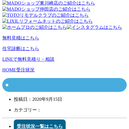
無料見積はこちら
住宅診断はこちら
LINEで無料見積り・相談
HOME
受注状況
投稿日：
2020年9月15日
カテゴリー：
受注状況一覧はこちら