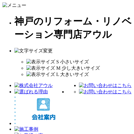
神戸のリフォーム・リノベ
ーション専門店アウル