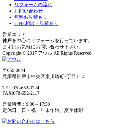
リフォームの流れ
お問い合わせ
無料お見積もり
LINE相談・見積もり
営業エリア
神戸を中心にリフォームを行っています。
まずはお気軽にお問い合わせ下さい。
Copyright © 2017 アウル All Rights Reserved.
〒650-0044
兵庫県
神戸市
中央区東川崎町7丁目1-14
TEL:078-652-3224
FAX:078-652-2117
営業時間：9:00～17:30
定休日：日・祝、年末年始、夏季休暇