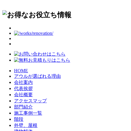
HOME
アウルが選ばれる理由
会社案内
代表挨拶
会社概要
アクセスマップ
部門紹介
施工事例一覧
階段
外壁、屋根