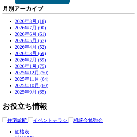
月別アーカイブ
2026年8月 (18)
2026年7月 (90)
2026年6月 (61)
2026年5月 (57)
2026年4月 (52)
2026年3月 (69)
2026年2月 (59)
2026年1月 (75)
2025年12月 (50)
2025年11月 (64)
2025年10月 (60)
2025年9月 (65)
お役立ち情報
価格表