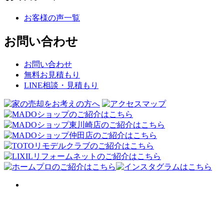
お客様の声一覧
お問い合わせ
お問い合わせ
無料お見積もり
LINE相談・見積もり