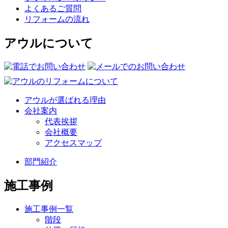
よくあるご質問
リフォームの流れ
アウルについて
アウルが選ばれる理由
会社案内
代表挨拶
会社概要
アクセスマップ
部門紹介
施工事例
施工事例一覧
階段