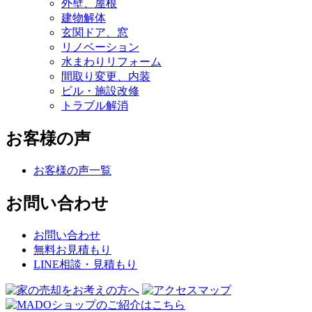
外壁、屋根
建物解体
玄関ドア、窓
リノベーション
水まわりリフォーム
間取り変更、内装
ビル・施設改修
トラブル解消
お客様の声
お客様の声一覧
お問い合わせ
お問い合わせ
無料お見積もり
LINE相談・見積もり