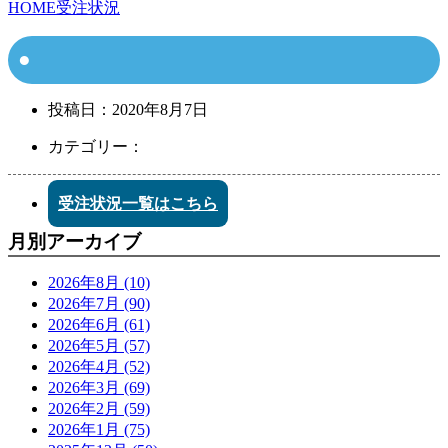
HOME
受注状況
投稿日：
2020年8月7日
カテゴリー：
受注状況一覧はこちら
月別アーカイブ
2026年8月 (10)
2026年7月 (90)
2026年6月 (61)
2026年5月 (57)
2026年4月 (52)
2026年3月 (69)
2026年2月 (59)
2026年1月 (75)