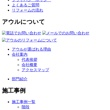
よくあるご質問
リフォームの流れ
アウルについて
アウルが選ばれる理由
会社案内
代表挨拶
会社概要
アクセスマップ
部門紹介
施工事例
施工事例一覧
階段