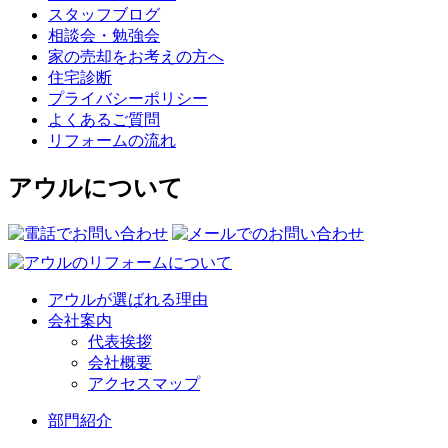
スタッフブログ
相談会・勉強会
家の売却をお考えの方へ
住宅診断
プライバシーポリシー
よくあるご質問
リフォームの流れ
アウルについて
アウルが選ばれる理由
会社案内
代表挨拶
会社概要
アクセスマップ
部門紹介