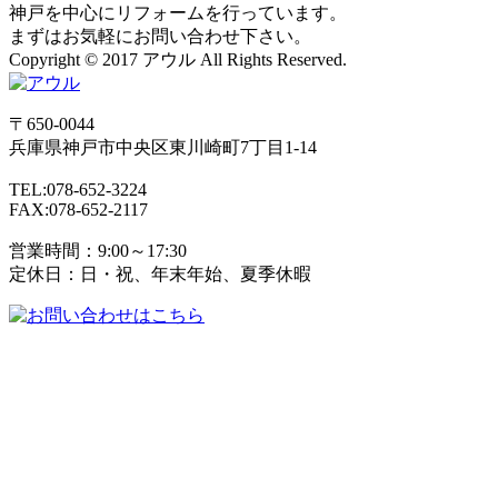
神戸を中心にリフォームを行っています。
まずはお気軽にお問い合わせ下さい。
Copyright © 2017 アウル All Rights Reserved.
〒650-0044
兵庫県
神戸市
中央区東川崎町7丁目1-14
TEL:078-652-3224
FAX:078-652-2117
営業時間：9:00～17:30
定休日：日・祝、年末年始、夏季休暇