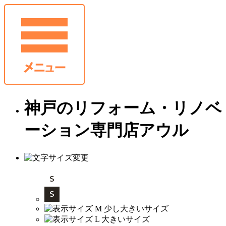
神戸のリフォーム・リノベ
ーション専門店アウル