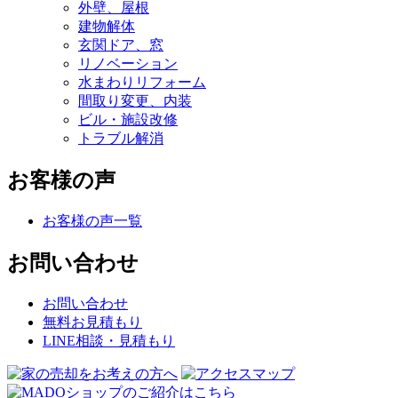
外壁、屋根
建物解体
玄関ドア、窓
リノベーション
水まわりリフォーム
間取り変更、内装
ビル・施設改修
トラブル解消
お客様の声
お客様の声一覧
お問い合わせ
お問い合わせ
無料お見積もり
LINE相談・見積もり