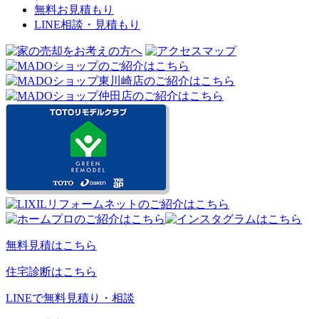
無料お見積もり
LINE相談・見積もり
無料見積はこちら
住宅診断はこちら
LINEで無料見積り・相談