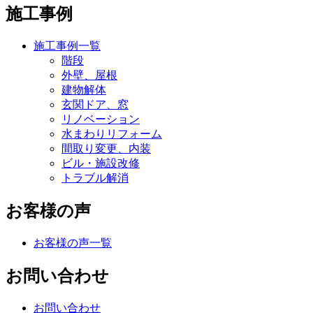
施工事例
施工事例一覧
階段
外壁、屋根
建物解体
玄関ドア、窓
リノベーション
水まわりリフォーム
間取り変更、内装
ビル・施設改修
トラブル解消
お客様の声
お客様の声一覧
お問い合わせ
お問い合わせ