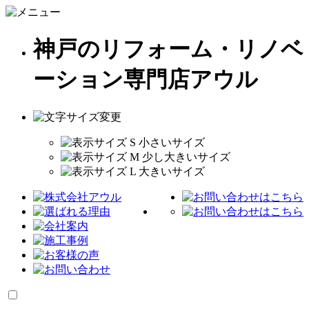
神戸のリフォーム・リノベ
ーション専門店アウル