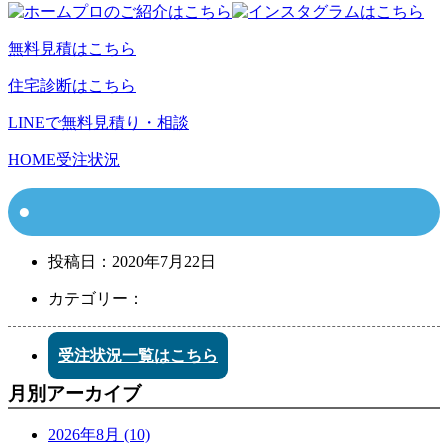
無料見積はこちら
住宅診断はこちら
LINEで無料見積り・相談
HOME
受注状況
投稿日：
2020年7月22日
カテゴリー：
受注状況一覧はこちら
月別アーカイブ
2026年8月 (10)