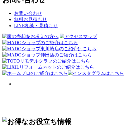
お問い合わせ
無料お見積もり
LINE相談・見積もり