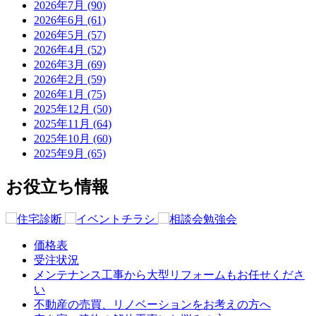
2026年7月 (90)
2026年6月 (61)
2026年5月 (57)
2026年4月 (52)
2026年3月 (69)
2026年2月 (59)
2026年1月 (75)
2025年12月 (50)
2025年11月 (64)
2025年10月 (60)
2025年9月 (65)
お役立ち情報
価格表
受注状況
メンテナンス工事から大型リフォームもお任せくださ
い
不動産の売買、リノベーションをお考えの方へ