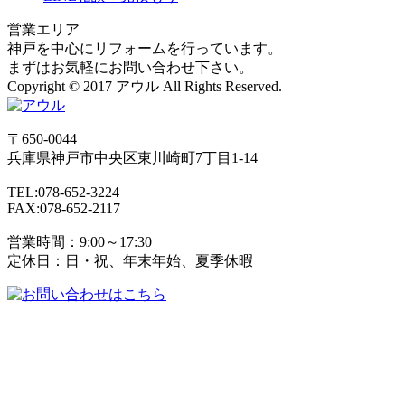
営業エリア
神戸を中心にリフォームを行っています。
まずはお気軽にお問い合わせ下さい。
Copyright © 2017 アウル All Rights Reserved.
〒650-0044
兵庫県
神戸市
中央区東川崎町7丁目1-14
TEL:078-652-3224
FAX:078-652-2117
営業時間：9:00～17:30
定休日：日・祝、年末年始、夏季休暇