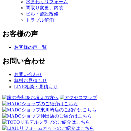
水まわりリフォーム
間取り変更、内装
ビル・施設改修
トラブル解消
お客様の声
お客様の声一覧
お問い合わせ
お問い合わせ
無料お見積もり
LINE相談・見積もり