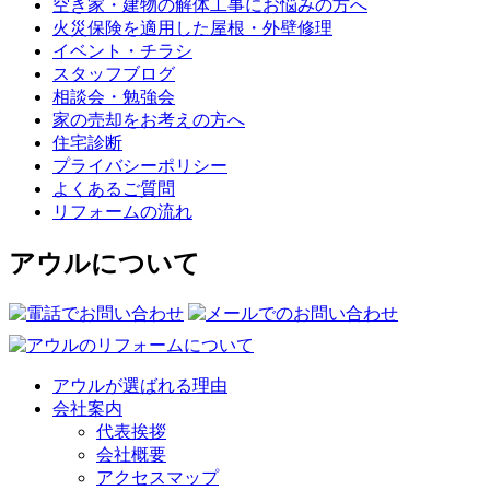
空き家・建物の解体工事にお悩みの方へ
火災保険を適用した屋根・外壁修理
イベント・チラシ
スタッフブログ
相談会・勉強会
家の売却をお考えの方へ
住宅診断
プライバシーポリシー
よくあるご質問
リフォームの流れ
アウルについて
アウルが選ばれる理由
会社案内
代表挨拶
会社概要
アクセスマップ