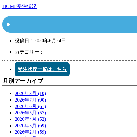
HOME
受注状況
投稿日：
2020年6月24日
カテゴリー：
受注状況一覧はこちら
月別アーカイブ
2026年8月 (10)
2026年7月 (90)
2026年6月 (61)
2026年5月 (57)
2026年4月 (52)
2026年3月 (69)
2026年2月 (59)