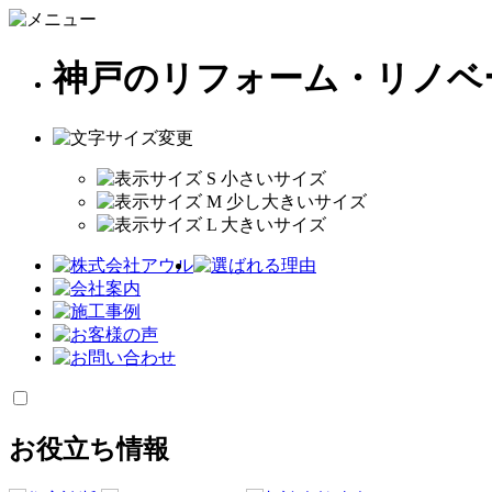
神戸のリフォーム・リノベ
お役立ち情報