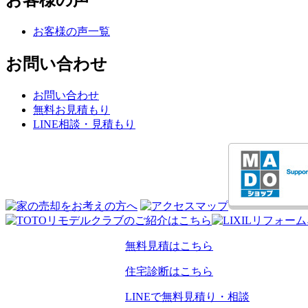
お客様の声
お客様の声一覧
お問い合わせ
お問い合わせ
無料お見積もり
LINE相談・見積もり
無料見積はこちら
住宅診断はこちら
LINEで無料見積り・相談