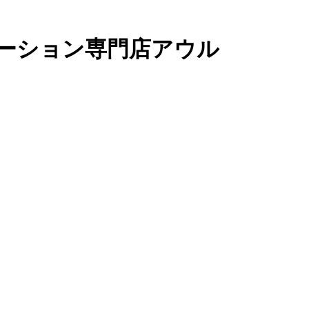
ーション専門店アウル