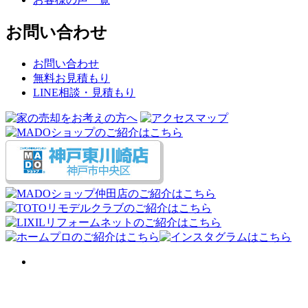
お問い合わせ
お問い合わせ
無料お見積もり
LINE相談・見積もり