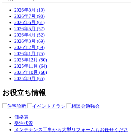
2026年8月 (10)
2026年7月 (90)
2026年6月 (61)
2026年5月 (57)
2026年4月 (52)
2026年3月 (69)
2026年2月 (59)
2026年1月 (75)
2025年12月 (50)
2025年11月 (64)
2025年10月 (60)
2025年9月 (65)
お役立ち情報
価格表
受注状況
メンテナンス工事から大型リフォームもお任せくださ