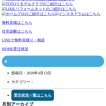
無料見積はこちら
住宅診断はこちら
LINEで無料見積り・相談
HOME
受注状況
投稿日：
2020年4月13日
カテゴリー：
受注状況一覧はこちら
月別アーカイブ