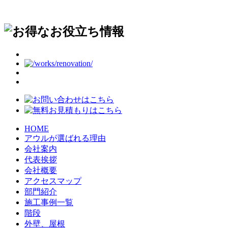
HOME
アウルが選ばれる理由
会社案内
代表挨拶
会社概要
アクセスマップ
部門紹介
施工事例一覧
階段
外壁、屋根