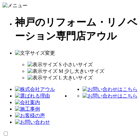
神戸のリフォーム・リノベ
ーション専門店アウル