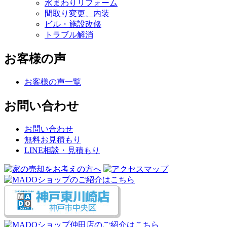
水まわりリフォーム
間取り変更、内装
ビル・施設改修
トラブル解消
お客様の声
お客様の声一覧
お問い合わせ
お問い合わせ
無料お見積もり
LINE相談・見積もり