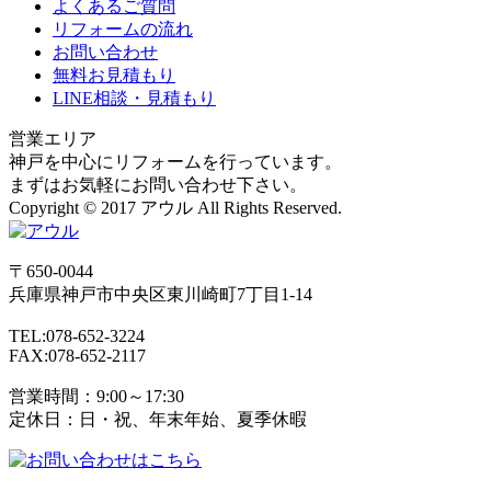
よくあるご質問
リフォームの流れ
お問い合わせ
無料お見積もり
LINE相談・見積もり
営業エリア
神戸を中心にリフォームを行っています。
まずはお気軽にお問い合わせ下さい。
Copyright © 2017 アウル All Rights Reserved.
〒650-0044
兵庫県
神戸市
中央区東川崎町7丁目1-14
TEL:078-652-3224
FAX:078-652-2117
営業時間：9:00～17:30
定休日：日・祝、年末年始、夏季休暇