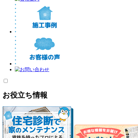
お役立ち情報