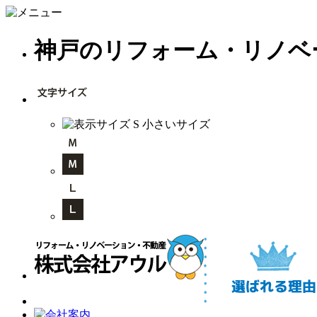
神戸のリフォーム・リノベ