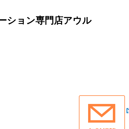
ーション専門店アウル