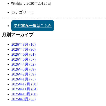
投稿日：
2020年2月25日
カテゴリー：
受注状況一覧はこちら
月別アーカイブ
2026年8月 (10)
2026年7月 (90)
2026年6月 (61)
2026年5月 (57)
2026年4月 (52)
2026年3月 (69)
2026年2月 (59)
2026年1月 (75)
2025年12月 (50)
2025年11月 (64)
2025年10月 (60)
2025年9月 (65)