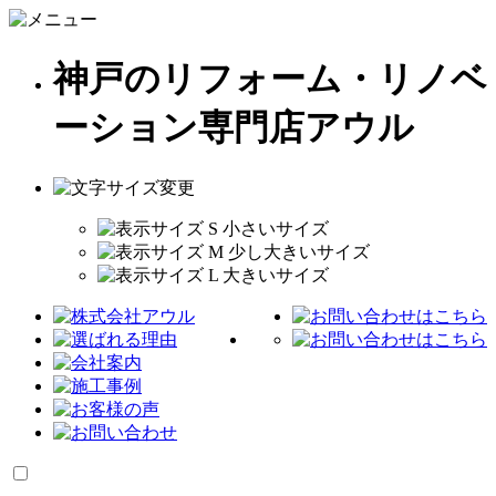
神戸のリフォーム・リノベ
ーション専門店アウル