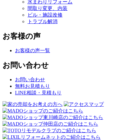
水まわりリフォーム
間取り変更、内装
ビル・施設改修
トラブル解消
お客様の声
お客様の声一覧
お問い合わせ
お問い合わせ
無料お見積もり
LINE相談・見積もり