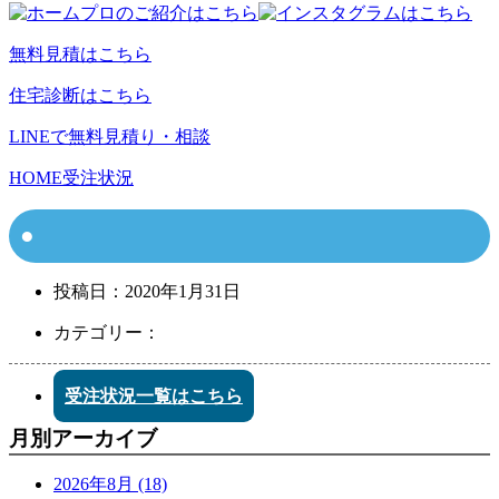
無料見積はこちら
住宅診断はこちら
LINEで無料見積り・相談
HOME
受注状況
投稿日：
2020年1月31日
カテゴリー：
受注状況一覧はこちら
月別アーカイブ
2026年8月 (18)