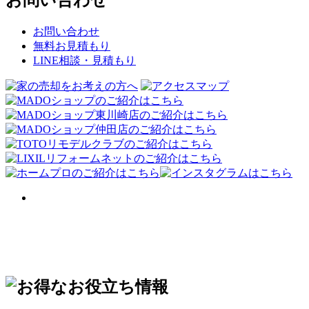
お問い合わせ
無料お見積もり
LINE相談・見積もり