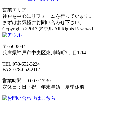
営業エリア
神戸を中心にリフォームを行っています。
まずはお気軽にお問い合わせ下さい。
Copyright © 2017 アウル All Rights Reserved.
〒650-0044
兵庫県
神戸市
中央区東川崎町7丁目1-14
TEL:078-652-3224
FAX:078-652-2117
営業時間：9:00～17:30
定休日：日・祝、年末年始、夏季休暇