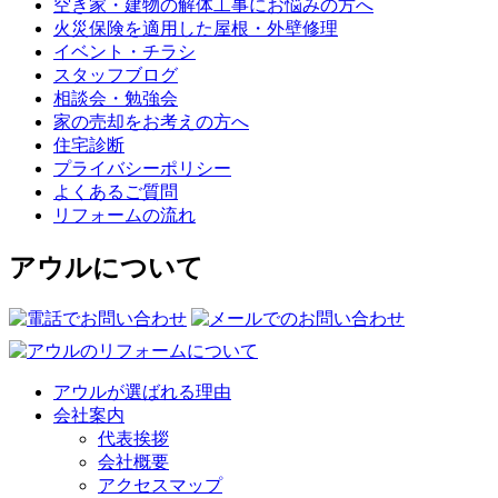
空き家・建物の解体工事にお悩みの方へ
火災保険を適用した屋根・外壁修理
イベント・チラシ
スタッフブログ
相談会・勉強会
家の売却をお考えの方へ
住宅診断
プライバシーポリシー
よくあるご質問
リフォームの流れ
アウルについて
アウルが選ばれる理由
会社案内
代表挨拶
会社概要
アクセスマップ