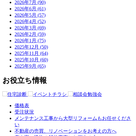
2026年7月 (90)
2026年6月 (61)
2026年5月 (57)
2026年4月 (52)
2026年3月 (69)
2026年2月 (59)
2026年1月 (75)
2025年12月 (50)
2025年11月 (64)
2025年10月 (60)
2025年9月 (65)
お役立ち情報
価格表
受注状況
メンテナンス工事から大型リフォームもお任せくださ
い
不動産の売買、リノベーションをお考えの方へ