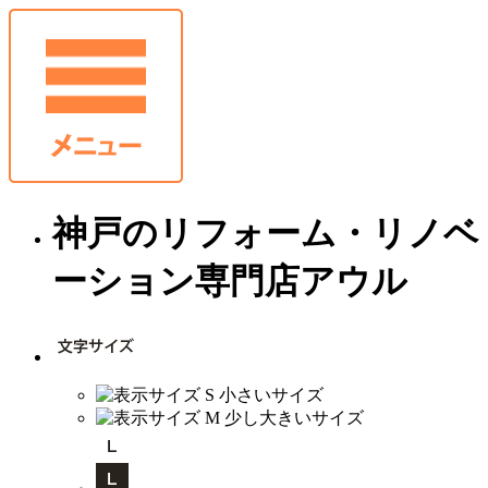
神戸のリフォーム・リノベ
ーション専門店アウル