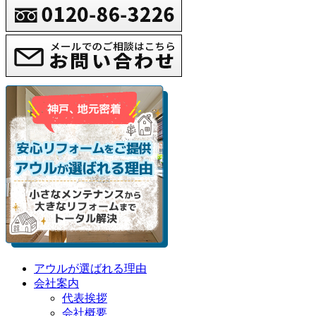
アウルが選ばれる理由
会社案内
代表挨拶
会社概要