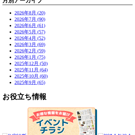
月別アーカイブ
2026年8月 (20)
2026年7月 (90)
2026年6月 (61)
2026年5月 (57)
2026年4月 (52)
2026年3月 (69)
2026年2月 (59)
2026年1月 (75)
2025年12月 (50)
2025年11月 (64)
2025年10月 (60)
2025年9月 (65)
お役立ち情報