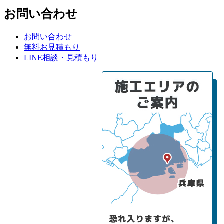
お問い合わせ
お問い合わせ
無料お見積もり
LINE相談・見積もり