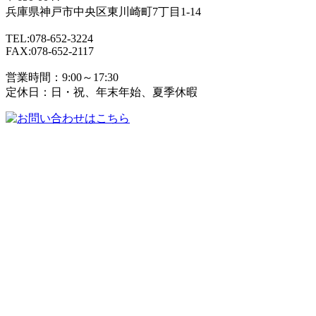
兵庫県
神戸市
中央区東川崎町7丁目1-14
TEL:078-652-3224
FAX:078-652-2117
営業時間：9:00～17:30
定休日：日・祝、年末年始、夏季休暇