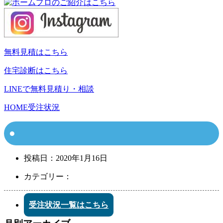
無料見積はこちら
住宅診断はこちら
LINEで無料見積り・相談
HOME
受注状況
投稿日：
2020年1月16日
カテゴリー：
受注状況一覧はこちら