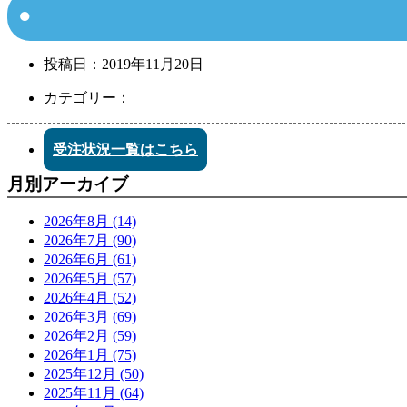
投稿日：
2019年11月20日
カテゴリー：
受注状況一覧はこちら
月別アーカイブ
2026年8月 (14)
2026年7月 (90)
2026年6月 (61)
2026年5月 (57)
2026年4月 (52)
2026年3月 (69)
2026年2月 (59)
2026年1月 (75)
2025年12月 (50)
2025年11月 (64)