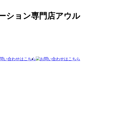
ーション専門店アウル