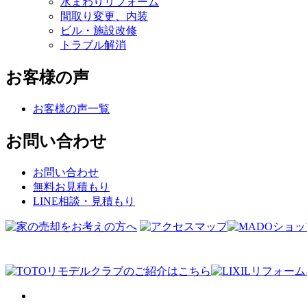
水まわりリフォーム
間取り変更、内装
ビル・施設改修
トラブル解消
お客様の声
お客様の声一覧
お問い合わせ
お問い合わせ
無料お見積もり
LINE相談・見積もり