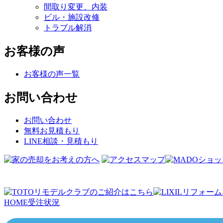
間取り変更、内装
ビル・施設改修
トラブル解消
お客様の声
お客様の声一覧
お問い合わせ
お問い合わせ
無料お見積もり
LINE相談・見積もり
HOME
受注状況