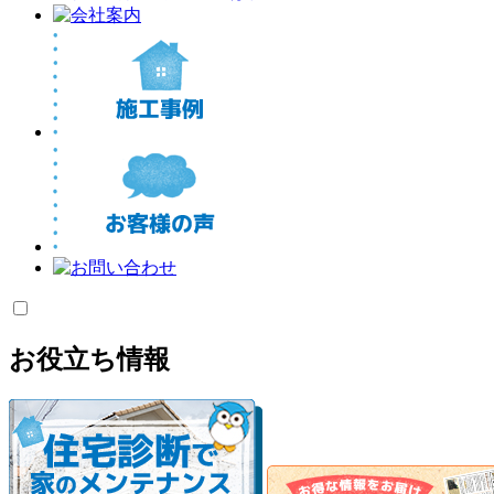
お役立ち情報