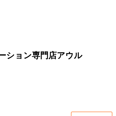
ーション専門店アウル