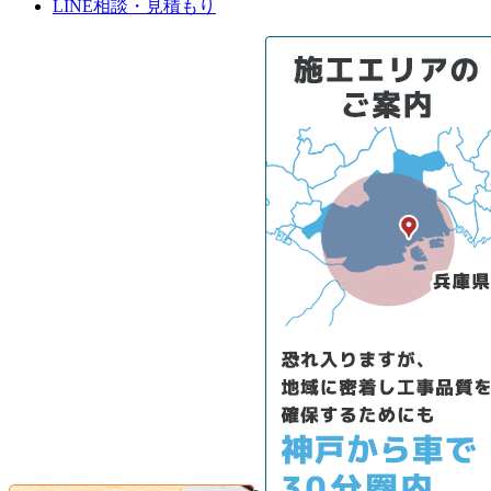
LINE相談・見積もり