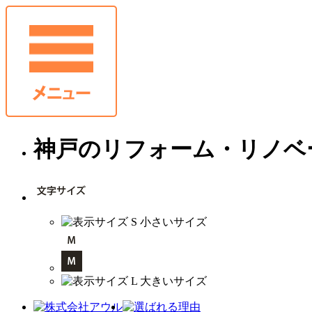
神戸のリフォーム・リノベ