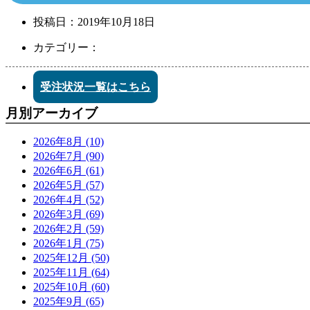
投稿日：
2019年10月18日
カテゴリー：
受注状況一覧はこちら
月別アーカイブ
2026年8月 (10)
2026年7月 (90)
2026年6月 (61)
2026年5月 (57)
2026年4月 (52)
2026年3月 (69)
2026年2月 (59)
2026年1月 (75)
2025年12月 (50)
2025年11月 (64)
2025年10月 (60)
2025年9月 (65)