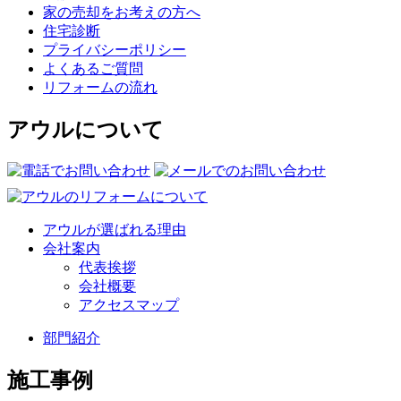
家の売却をお考えの方へ
住宅診断
プライバシーポリシー
よくあるご質問
リフォームの流れ
アウルについて
アウルが選ばれる理由
会社案内
代表挨拶
会社概要
アクセスマップ
部門紹介
施工事例