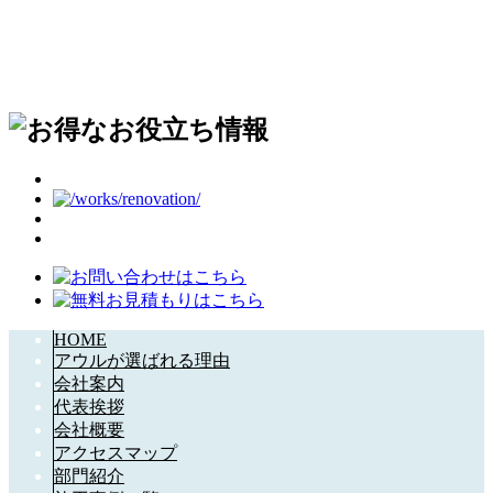
HOME
アウルが選ばれる理由
会社案内
代表挨拶
会社概要
アクセスマップ
部門紹介