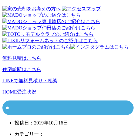
無料見積はこちら
住宅診断はこちら
LINEで無料見積り・相談
HOME
受注状況
投稿日：
2019年10月16日
カテゴリー：