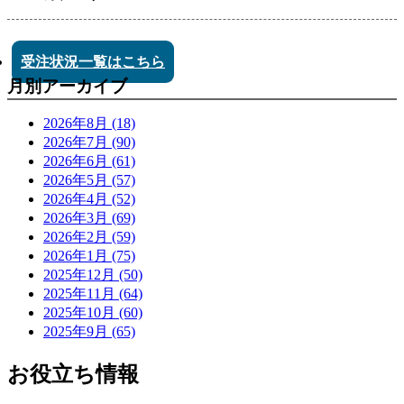
受注状況一覧はこちら
月別アーカイブ
2026年8月 (18)
2026年7月 (90)
2026年6月 (61)
2026年5月 (57)
2026年4月 (52)
2026年3月 (69)
2026年2月 (59)
2026年1月 (75)
2025年12月 (50)
2025年11月 (64)
2025年10月 (60)
2025年9月 (65)
お役立ち情報