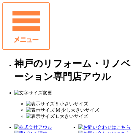
神戸のリフォーム・リノベ
ーション専門店アウル