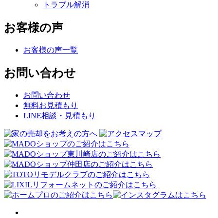
トラブル解消
お客様の声
お客様の声一覧
お問い合わせ
お問い合わせ
無料お見積もり
LINE相談・見積もり