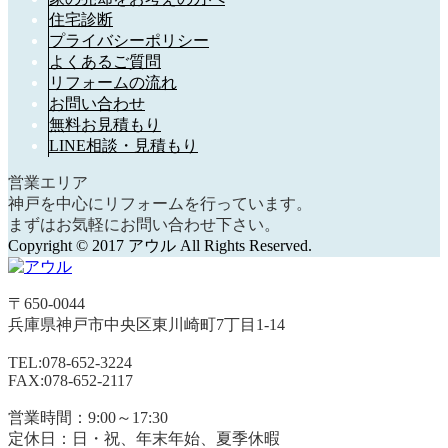
住宅診断
プライバシーポリシー
よくあるご質問
リフォームの流れ
お問い合わせ
無料お見積もり
LINE相談・見積もり
営業エリア
神戸を中心にリフォームを行っています。
まずはお気軽にお問い合わせ下さい。
Copyright © 2017 アウル All Rights Reserved.
〒650-0044
兵庫県
神戸市
中央区東川崎町7丁目1-14
TEL:078-652-3224
FAX:078-652-2117
営業時間：9:00～17:30
定休日：日・祝、年末年始、夏季休暇