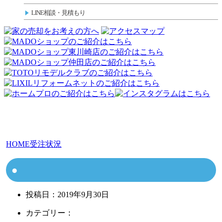
LINE相談・見積もり
HOME
受注状況
投稿日：
2019年9月30日
カテゴリー：