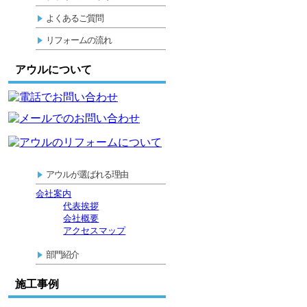
よくあるご質問
リフォームの流れ
アウルについて
アウルが選ばれる理由
会社案内
代表挨拶
会社概要
アクセスマップ
部門紹介
施工事例