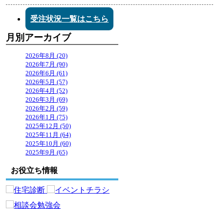
受注状況一覧はこちら
月別アーカイブ
2026年8月 (20)
2026年7月 (90)
2026年6月 (61)
2026年5月 (57)
2026年4月 (52)
2026年3月 (69)
2026年2月 (59)
2026年1月 (75)
2025年12月 (50)
2025年11月 (64)
2025年10月 (60)
2025年9月 (65)
お役立ち情報