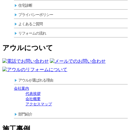
住宅診断
プライバシーポリシー
よくあるご質問
リフォームの流れ
アウルについて
アウルが選ばれる理由
会社案内
代表挨拶
会社概要
アクセスマップ
部門紹介
施工事例