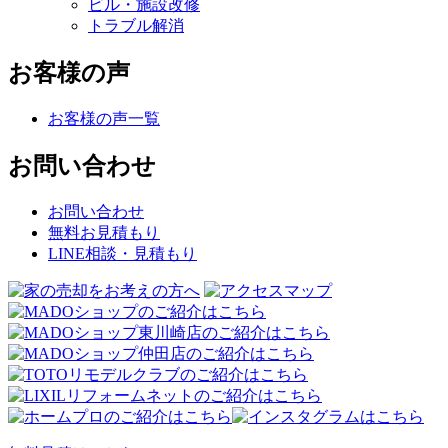
ビル・施設改修
トラブル解消
お客様の声
お客様の声一覧
お問い合わせ
お問い合わせ
無料お見積もり
LINE相談・見積もり