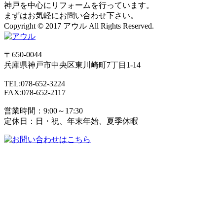
神戸を中心にリフォームを行っています。
まずはお気軽にお問い合わせ下さい。
Copyright © 2017 アウル All Rights Reserved.
〒650-0044
兵庫県
神戸市
中央区東川崎町7丁目1-14
TEL:078-652-3224
FAX:078-652-2117
営業時間：9:00～17:30
定休日：日・祝、年末年始、夏季休暇