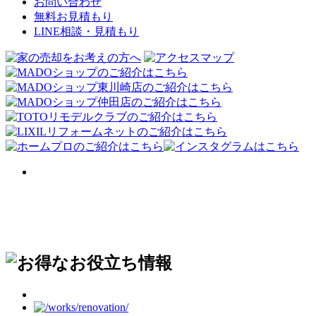
お問い合わせ
無料お見積もり
LINE相談・見積もり