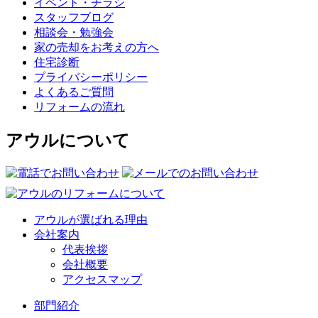
イベント・チラシ
スタッフブログ
相談会・勉強会
家の売却をお考えの方へ
住宅診断
プライバシーポリシー
よくあるご質問
リフォームの流れ
アウルについて
アウルが選ばれる理由
会社案内
代表挨拶
会社概要
アクセスマップ
部門紹介