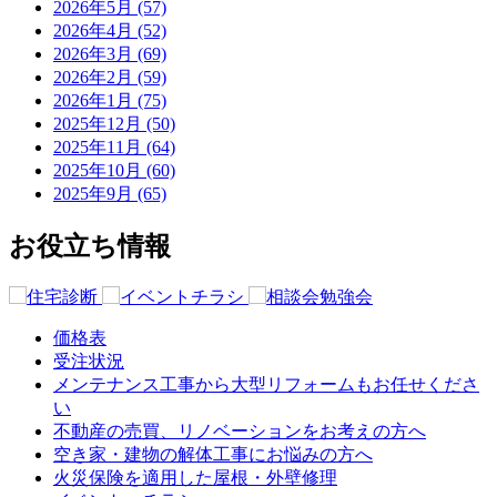
2026年5月 (57)
2026年4月 (52)
2026年3月 (69)
2026年2月 (59)
2026年1月 (75)
2025年12月 (50)
2025年11月 (64)
2025年10月 (60)
2025年9月 (65)
お役立ち情報
価格表
受注状況
メンテナンス工事から大型リフォームもお任せくださ
い
不動産の売買、リノベーションをお考えの方へ
空き家・建物の解体工事にお悩みの方へ
火災保険を適用した屋根・外壁修理