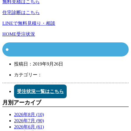
無料見積はこちら
住宅診断はこちら
LINEで無料見積り・相談
HOME
受注状況
投稿日：
2019年9月26日
カテゴリー：
受注状況一覧はこちら
月別アーカイブ
2026年8月 (10)
2026年7月 (90)
2026年6月 (61)