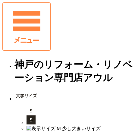
神戸のリフォーム・リノベ
ーション専門店アウル