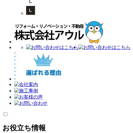
お役立ち情報