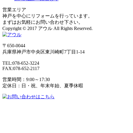
営業エリア
神戸を中心にリフォームを行っています。
まずはお気軽にお問い合わせ下さい。
Copyright © 2017 アウル All Rights Reserved.
〒650-0044
兵庫県
神戸市
中央区東川崎町7丁目1-14
TEL:078-652-3224
FAX:078-652-2117
営業時間：9:00～17:30
定休日：日・祝、年末年始、夏季休暇