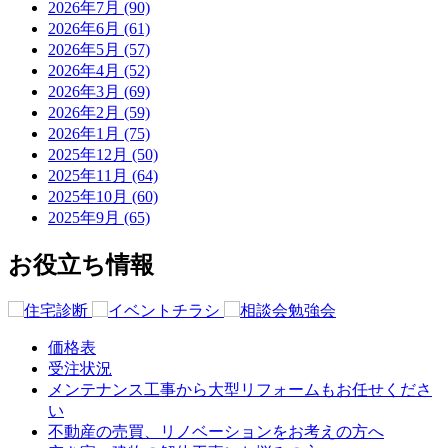
2026年7月 (90)
2026年6月 (61)
2026年5月 (57)
2026年4月 (52)
2026年3月 (69)
2026年2月 (59)
2026年1月 (75)
2025年12月 (50)
2025年11月 (64)
2025年10月 (60)
2025年9月 (65)
お役立ち情報
価格表
受注状況
メンテナンス工事から大型リフォームもお任せくださ
い
不動産の売買、リノベーションをお考えの方へ