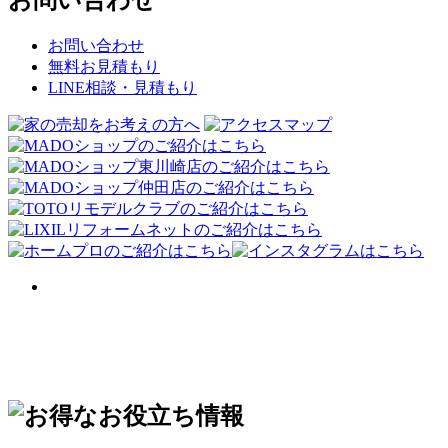
お問い合わせ
無料お見積もり
LINE相談・見積もり