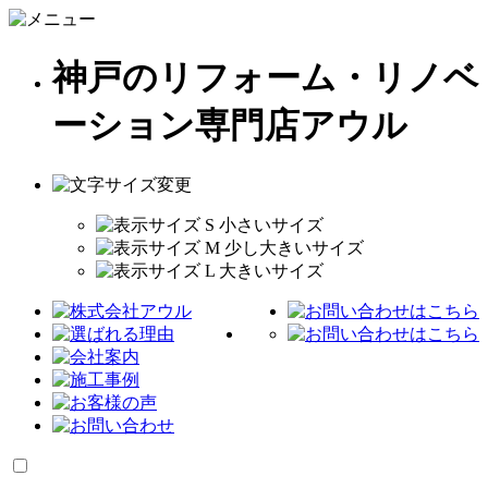
神戸のリフォーム・リノベ
ーション専門店アウル