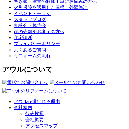
空き家・建物の解体工事にお悩みの方へ
火災保険を適用した屋根・外壁修理
イベント・チラシ
スタッフブログ
相談会・勉強会
家の売却をお考えの方へ
住宅診断
プライバシーポリシー
よくあるご質問
リフォームの流れ
アウルについて
アウルが選ばれる理由
会社案内
代表挨拶
会社概要
アクセスマップ