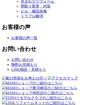
水まわりリフォーム
間取り変更、内装
ビル・施設改修
トラブル解消
お客様の声
お客様の声一覧
お問い合わせ
お問い合わせ
無料お見積もり
LINE相談・見積もり