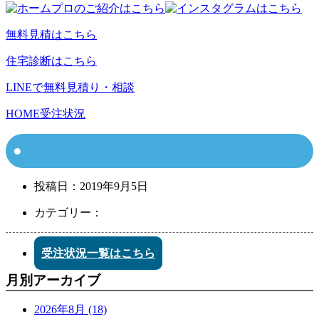
無料見積はこちら
住宅診断はこちら
LINEで無料見積り・相談
HOME
受注状況
投稿日：
2019年9月5日
カテゴリー：
受注状況一覧はこちら
月別アーカイブ
2026年8月 (18)