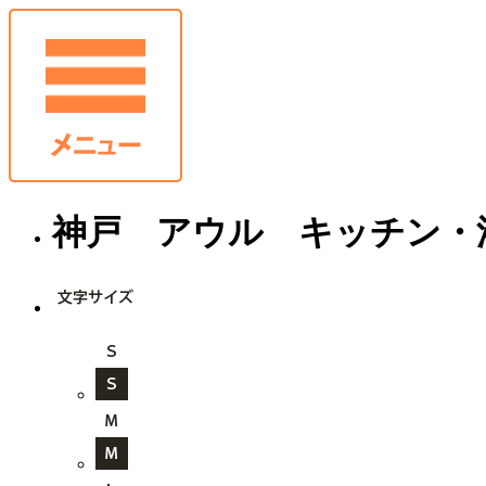
神戸 アウル キッチン・