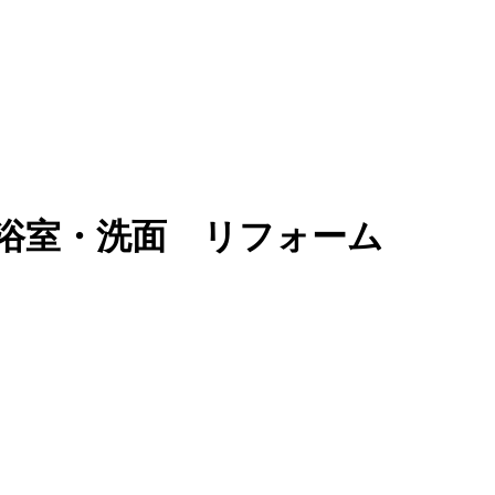
浴室・洗面 リフォーム