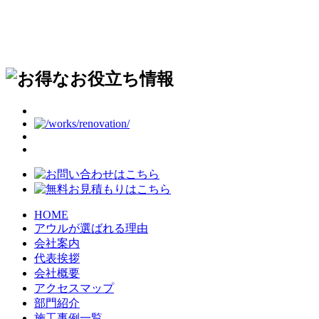
HOME
アウルが選ばれる理由
会社案内
代表挨拶
会社概要
アクセスマップ
部門紹介
施工事例一覧