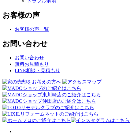
トラブル解消
お客様の声
お客様の声一覧
お問い合わせ
お問い合わせ
無料お見積もり
LINE相談・見積もり