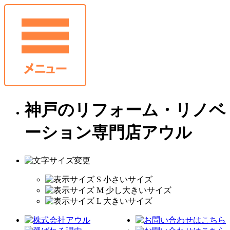
神戸のリフォーム・リノベ
ーション専門店アウル