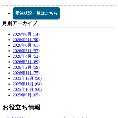
受注状況一覧はこちら
月別アーカイブ
2026年8月 (14)
2026年7月 (90)
2026年6月 (61)
2026年5月 (57)
2026年4月 (52)
2026年3月 (69)
2026年2月 (59)
2026年1月 (75)
2025年12月 (50)
2025年11月 (64)
2025年10月 (60)
2025年9月 (65)
お役立ち情報