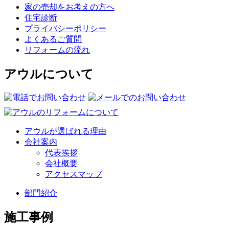
家の売却をお考えの方へ
住宅診断
プライバシーポリシー
よくあるご質問
リフォームの流れ
アウルについて
アウルが選ばれる理由
会社案内
代表挨拶
会社概要
アクセスマップ
部門紹介
施工事例