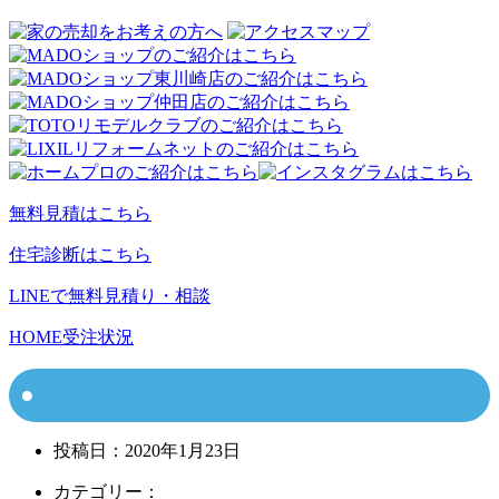
無料見積はこちら
住宅診断はこちら
LINEで無料見積り・相談
HOME
受注状況
投稿日：
2020年1月23日
カテゴリー：