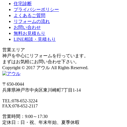
住宅診断
プライバシーポリシー
よくあるご質問
リフォームの流れ
お問い合わせ
無料お見積もり
LINE相談・見積もり
営業エリア
神戸を中心にリフォームを行っています。
まずはお気軽にお問い合わせ下さい。
Copyright © 2017 アウル All Rights Reserved.
〒650-0044
兵庫県
神戸市
中央区東川崎町7丁目1-14
TEL:078-652-3224
FAX:078-652-2117
営業時間：9:00～17:30
定休日：日・祝、年末年始、夏季休暇