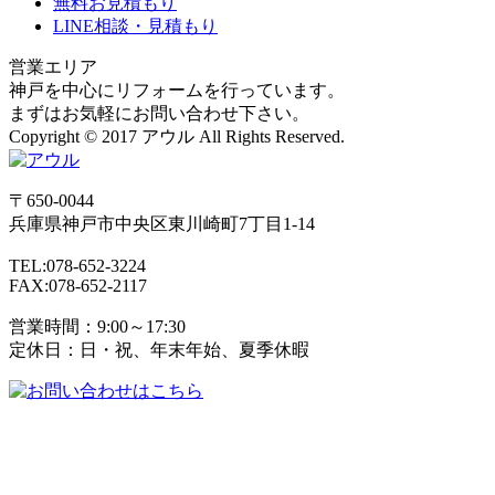
無料お見積もり
LINE相談・見積もり
営業エリア
神戸を中心にリフォームを行っています。
まずはお気軽にお問い合わせ下さい。
Copyright © 2017 アウル All Rights Reserved.
〒650-0044
兵庫県
神戸市
中央区東川崎町7丁目1-14
TEL:078-652-3224
FAX:078-652-2117
営業時間：9:00～17:30
定休日：日・祝、年末年始、夏季休暇