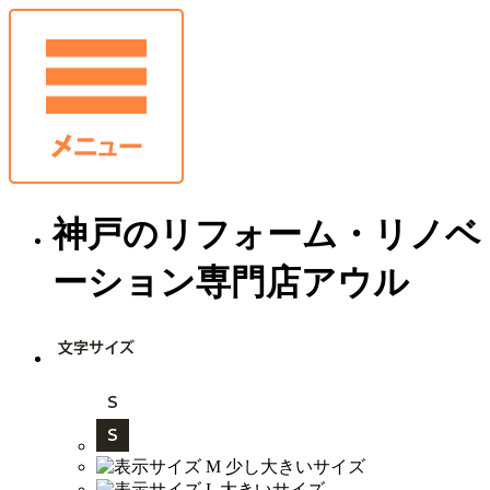
神戸のリフォーム・リノベ
ーション専門店アウル