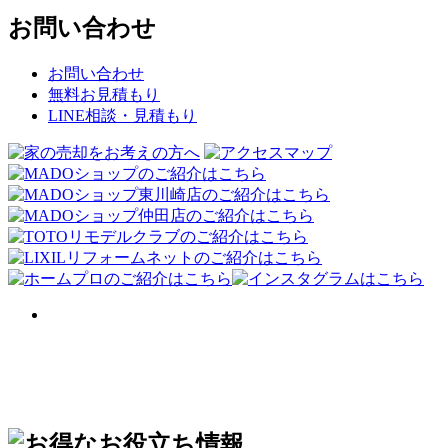
お問い合わせ
お問い合わせ
無料お見積もり
LINE相談・見積もり