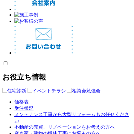
お役立ち情報
価格表
受注状況
メンテナンス工事から大型リフォームもお任せくださ
い
不動産の売買、リノベーションをお考えの方へ
空き家・建物の解体工事にお悩みの方へ