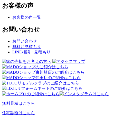
お客様の声
お客様の声一覧
お問い合わせ
お問い合わせ
無料お見積もり
LINE相談・見積もり
無料見積はこちら
住宅診断はこちら