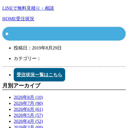
LINEで無料見積り・相談
HOME
受注状況
投稿日：
2019年8月29日
カテゴリー：
受注状況一覧はこちら
月別アーカイブ
2026年8月 (10)
2026年7月 (90)
2026年6月 (61)
2026年5月 (57)
2026年4月 (52)
2026年3月 (69)