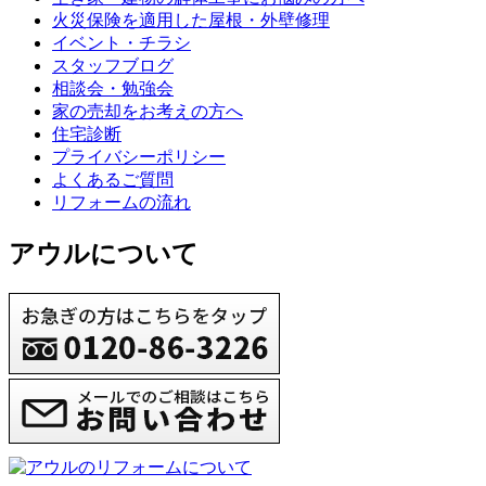
火災保険を適用した屋根・外壁修理
イベント・チラシ
スタッフブログ
相談会・勉強会
家の売却をお考えの方へ
住宅診断
プライバシーポリシー
よくあるご質問
リフォームの流れ
アウルについて