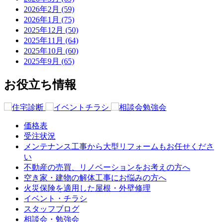
2026年2月 (59)
2026年1月 (75)
2025年12月 (50)
2025年11月 (64)
2025年10月 (60)
2025年9月 (65)
お役立ち情報
価格表
受注状況
メンテナンス工事から大型リフォームもお任せくださ
い
不動産の売買、リノベーションをお考えの方へ
空き家・建物の解体工事にお悩みの方へ
火災保険を適用した屋根・外壁修理
イベント・チラシ
スタッフブログ
相談会・勉強会